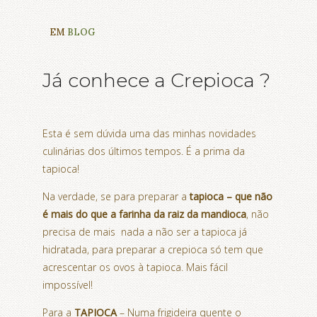
EM
BLOG
Já conhece a Crepioca ?
Esta é sem dúvida uma das minhas novidades
culinárias dos últimos tempos. É a prima da
tapioca!
Na verdade, se para preparar a
tapioca – que não
é mais do que a farinha da raiz da mandioca
, não
precisa de mais nada a não ser a tapioca já
hidratada, para preparar a crepioca só tem que
acrescentar os ovos à tapioca. Mais fácil
impossível!
Para a
TAPIOCA
– Numa frigideira quente o