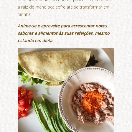
a raiz de mandioca sofre até se transformar em
farinha.
Anime-se e aproveite para acrescentar novos
sabores e alimentos às suas refeições, mesmo
estando em dieta.