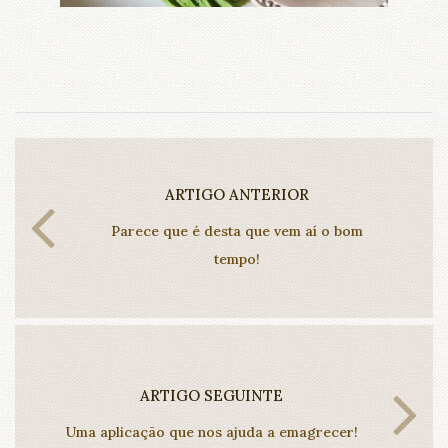
ARTIGO ANTERIOR
Parece que é desta que vem aí o bom
tempo!
ARTIGO SEGUINTE
Uma aplicação que nos ajuda a emagrecer!