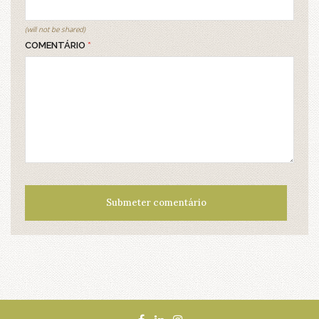
(will not be shared)
COMENTÁRIO
*