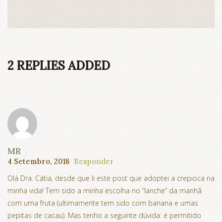
2 REPLIES ADDED
MR
4 Setembro, 2018
Responder
Olá Dra. Cátia, desde que li este post que adoptei a crepioca na
minha vida! Tem sido a minha escolha no “lanche” da manhã
com uma fruta (ultimamente tem sido com banana e umas
pepitas de cacau). Mas tenho a seguinte dúvida: é permitido