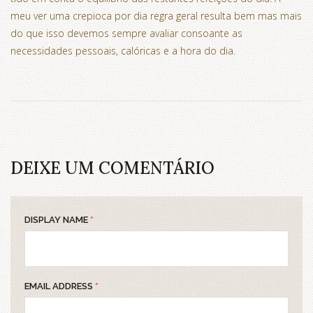
meu ver uma crepioca por dia regra geral resulta bem mas mais
do que isso devemos sempre avaliar consoante as
necessidades pessoais, calóricas e a hora do dia.
DEIXE UM COMENTÁRIO
DISPLAY NAME
*
EMAIL ADDRESS
*