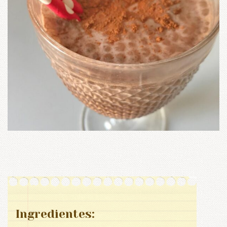
Ingredientes: