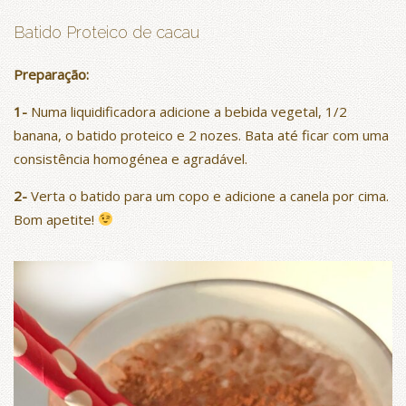
Batido Proteico de cacau
Preparação:
1-
Numa liquidificadora adicione a bebida vegetal, 1/2
banana, o batido proteico e 2 nozes. Bata até ficar com uma
consistência homogénea e agradável.
2-
Verta o batido para um copo e adicione a canela por cima.
Bom apetite!