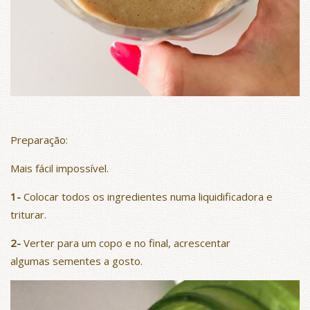
Preparação:
Mais fácil impossível.
1-
Colocar todos os ingredientes numa liquidificadora e
triturar.
2-
Verter para um copo e no final, acrescentar
algumas sementes a gosto.
Reprodutor
de