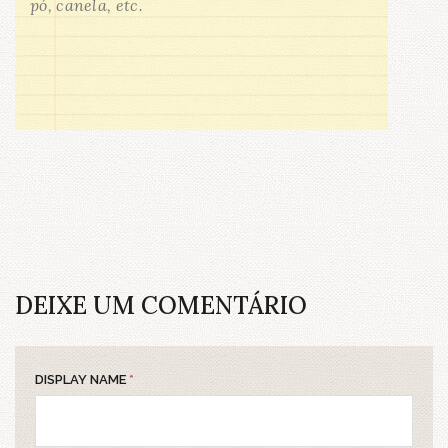
pó, canela, etc.
DEIXE UM COMENTÁRIO
DISPLAY NAME
*