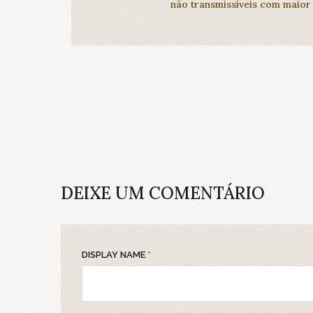
não transmissíveis com maior
DEIXE UM COMENTÁRIO
DISPLAY NAME
*