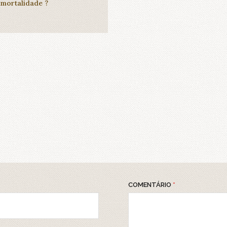
 mortalidade ?
COMENTÁRIO
*