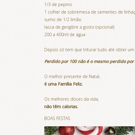
1/3 de pepino
1 colher de sobremesa de sementes de linhaç
sumo de 1/2 limão
lasca de gengibre a gosto (opcional)
200 a 400ml de água
Depois só tem que triturar tudo até obter u
Perdido por 100 não é o mesmo perdido por
O melhor presente de Natal,
é uma Família Feliz.
Os melhores doces da vida,
não têm calorias.
BOAS FESTAS