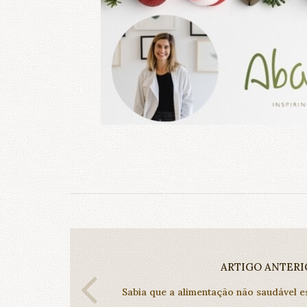
ARTIGO ANTERI
Sabia que a alimentação não saudável e