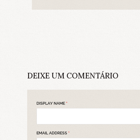
DEIXE UM COMENTÁRIO
DISPLAY NAME
*
EMAIL ADDRESS
*