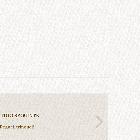
RTIGO SEGUINTE
Peguei, trinquei!