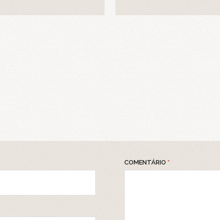
COMENTÁRIO
*