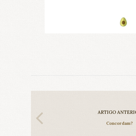
ARTIGO ANTERI
Concordam?