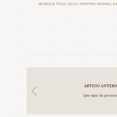
da época, frutos secos, sementes variadas, ba
ARTIGO ANTERI
Que tipo de pessoa