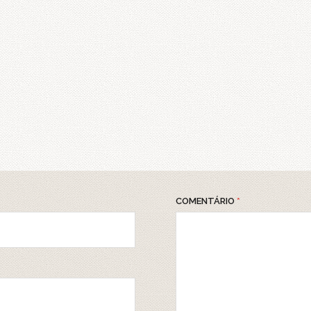
COMENTÁRIO
*