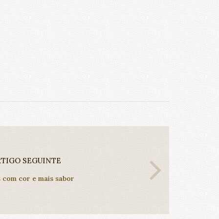
RTIGO SEGUINTE
 com cor e mais sabor