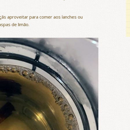
çãs aproveitar para comer aos lanches ou
spas de limão.