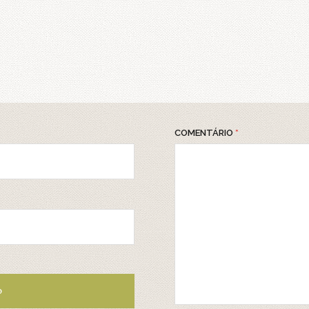
COMENTÁRIO
*