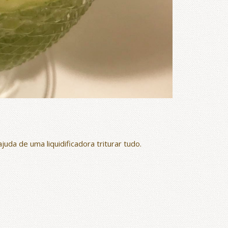
uda de uma liquidificadora triturar tudo.