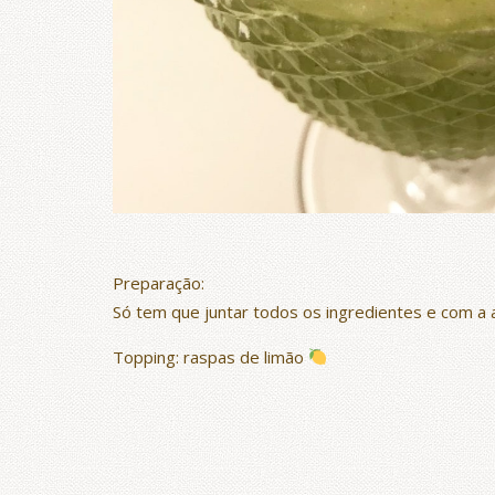
Preparação:
Só tem que juntar todos os ingredientes e com a aj
Topping: raspas de limão