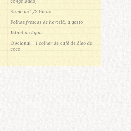
congeladas)
Sumo de 1/2 limão
Folhas frescas de hortelã, a gosto
150ml de água
Opcional - 1 colher de café de óleo de
coco