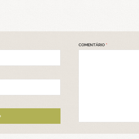
COMENTÁRIO
*