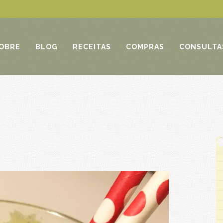
OBRE
BLOG
RECEITAS
COMPRAS
CONSULTA