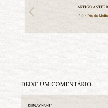
ARTIGO ANTERI
Feliz Dia da Mulh
DEIXE UM COMENTÁRIO
DISPLAY NAME
*