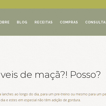
OBRE
BLOG
RECEITAS
COMPRAS
CONSULTA
eis de maçã?! Posso?
 lanches ao longo do dia, para um pre-treino ou mesmo para um pe
dia e estes em especial não têm adição de gordura.