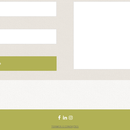
TERMOS E CONDIÇÕES