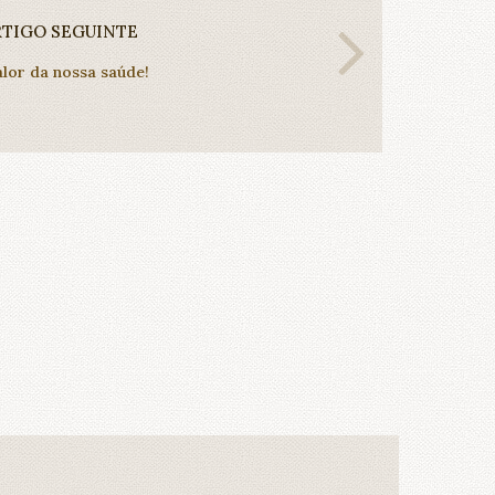
RTIGO SEGUINTE
alor da nossa saúde!