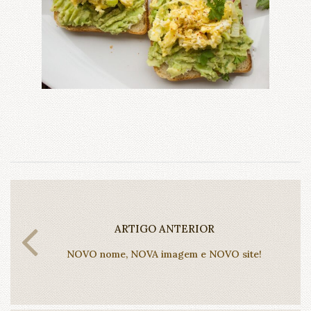
ARTIGO ANTERIOR
NOVO nome, NOVA imagem e NOVO site!