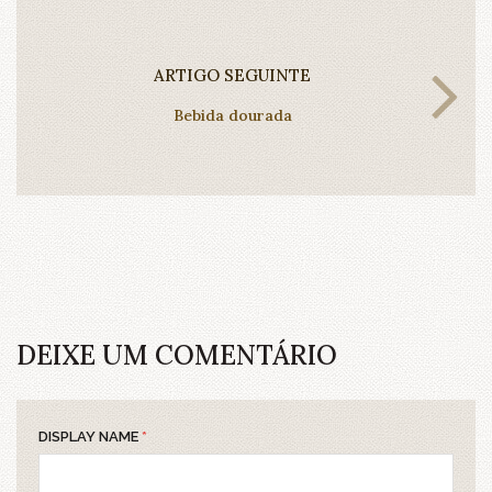
ARTIGO SEGUINTE
Bebida dourada
DEIXE UM COMENTÁRIO
DISPLAY NAME
*