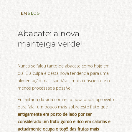
EM
BLOG
Abacate: a nova
manteiga verde!
Nunca se falou tanto de abacate como hoje em
dia. E a culpa é desta nova tendência para uma
alimentação mais saudável, mais consciente e o
menos processada possível.
Encantada da vida com esta nova onda, aproveito
para falar um pouco mais sobre este fruto que
antigamente era posto de lado por ser
considerado um fruto gordo e rico em calorias e
actualmente ocupa o top5 das frutas mais