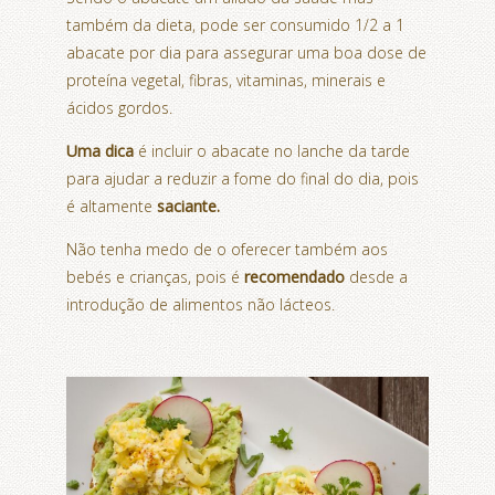
também da dieta, pode ser consumido 1/2 a 1
abacate por dia para assegurar uma boa dose de
proteína vegetal, fibras, vitaminas, minerais e
ácidos gordos.
Uma dica
é incluir o abacate no lanche da tarde
para ajudar a reduzir a fome do final do dia, pois
é altamente
saciante.
Não tenha medo de o oferecer também aos
bebés e crianças, pois é
recomendado
desde a
introdução de alimentos não lácteos.