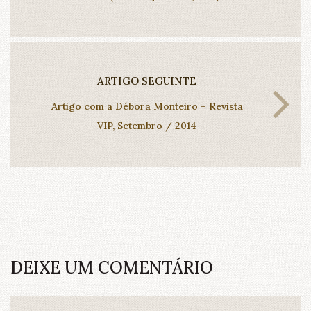
ARTIGO SEGUINTE
Artigo com a Débora Monteiro – Revista
VIP, Setembro / 2014
DEIXE UM COMENTÁRIO