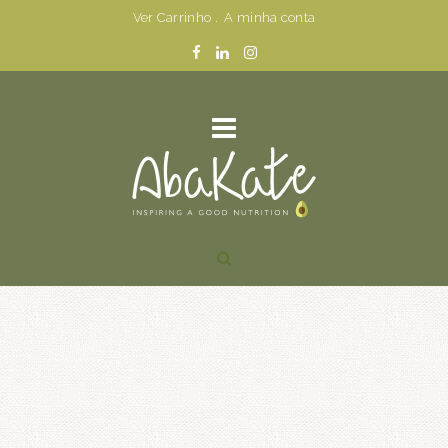
Ver Carrinho
.
A minha conta