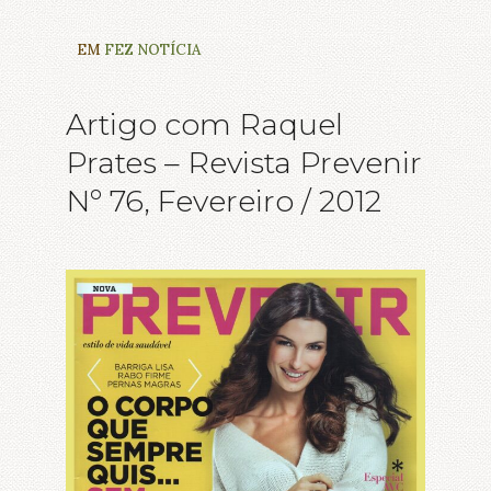
EM
FEZ NOTÍCIA
Artigo com Raquel
Prates – Revista Prevenir
Nº 76, Fevereiro / 2012