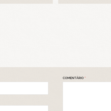
COMENTÁRIO
*