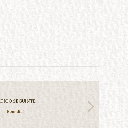
RTIGO SEGUINTE
Bom dia!