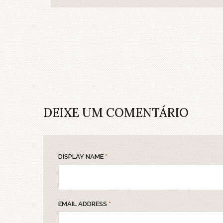
DEIXE UM COMENTÁRIO
DISPLAY NAME
*
EMAIL ADDRESS
*