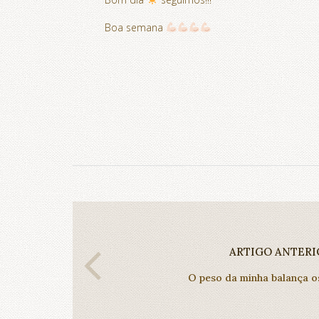
Boa semana
ARTIGO ANTERI
O peso da minha balança os