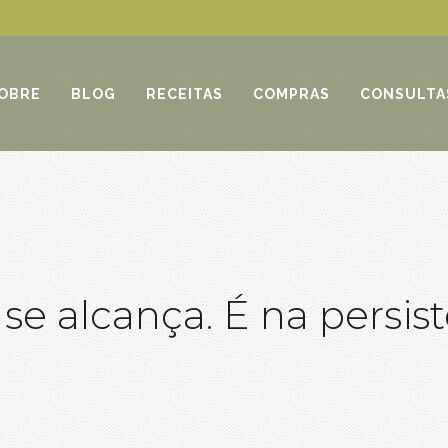
OBRE
BLOG
RECEITAS
COMPRAS
CONSULTA
se alcança. É na persis