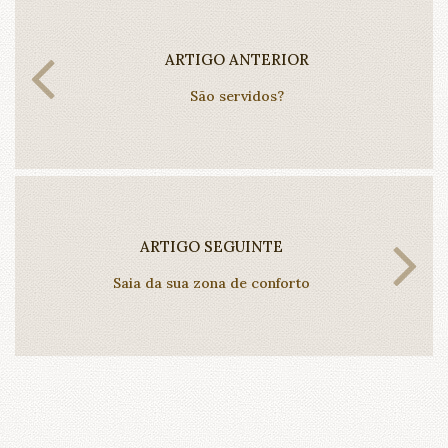
ARTIGO ANTERIOR
São servidos?
ARTIGO SEGUINTE
Saia da sua zona de conforto