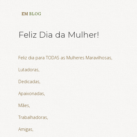
EM
BLOG
Feliz Dia da Mulher!
Feliz dia para TODAS as Mulheres Maravilhosas,
Lutadoras,
Dedicadas,
Apaixonadas,
Mães,
Trabalhadoras,
Amigas,