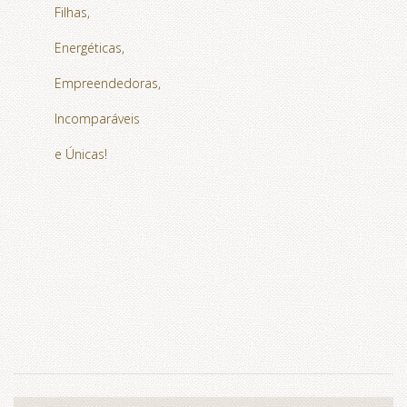
Filhas,
Energéticas,
Empreendedoras,
Incomparáveis
e Únicas!