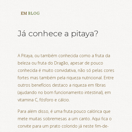
EM
BLOG
Já conhece a pitaya?
A Pitaya, ou também conhecida como a fruta da
beleza ou fruta do Dragão, apesar de pouco
conhecida é muito convidativa, não só pelas cores
fortes mas também pela riqueza nutricional. Entre
outros benefícios destaco a riqueza em fibras
(ajudando no bom funcionamento intestinal), em
vitamina C, fósforo e cálcio.
Para além disso, é uma fruta pouco calórica que
mete muitas sobremesas a um canto. Aqui fica o
convite para um prato colorido já neste fim-de-