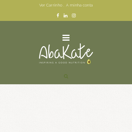
Ver Carrinho
.
A minha conta