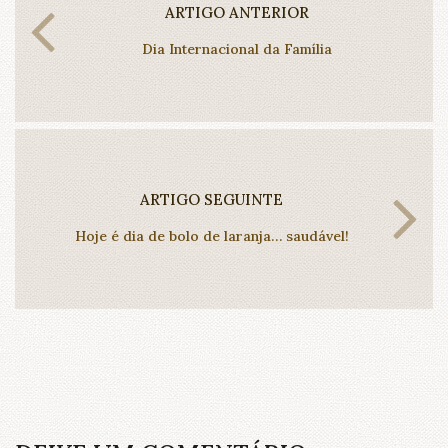
ARTIGO ANTERIOR
Dia Internacional da Família
ARTIGO SEGUINTE
Hoje é dia de bolo de laranja… saudável!