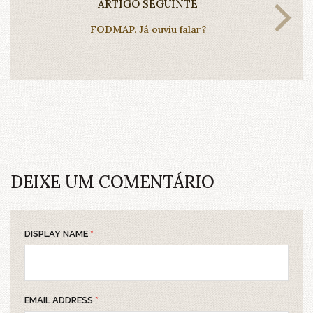
ARTIGO SEGUINTE
FODMAP. Já ouviu falar?
DEIXE UM COMENTÁRIO
DISPLAY NAME
*
EMAIL ADDRESS
*