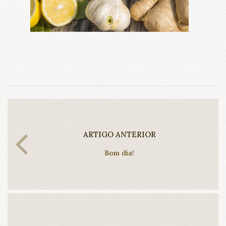
ARTIGO ANTERIOR
Bom dia!