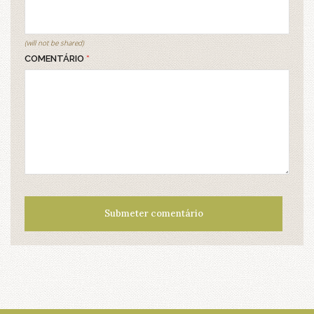
(will not be shared)
COMENTÁRIO
*