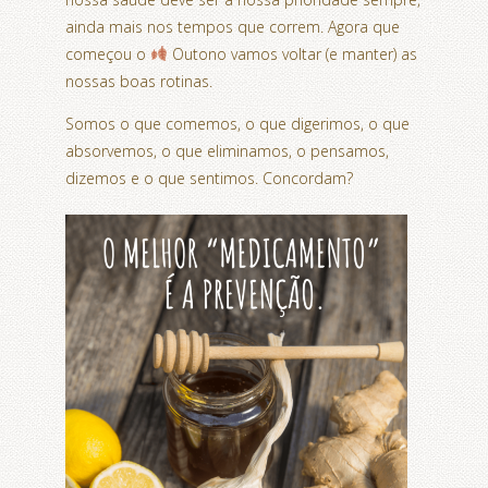
ainda mais nos tempos que correm. Agora que
começou o
Outono vamos voltar (e manter) as
nossas boas rotinas.
Somos o que comemos, o que digerimos, o que
absorvemos, o que eliminamos, o pensamos,
dizemos e o que sentimos. Concordam?