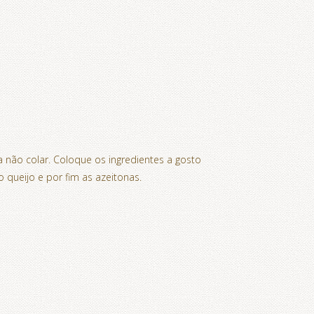
não colar. Coloque os ingredientes a gosto
queijo e por fim as azeitonas.