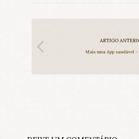
ARTIGO ANTERI
Mais uma App saudável – 