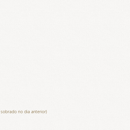
 sobrado no dia anterior)