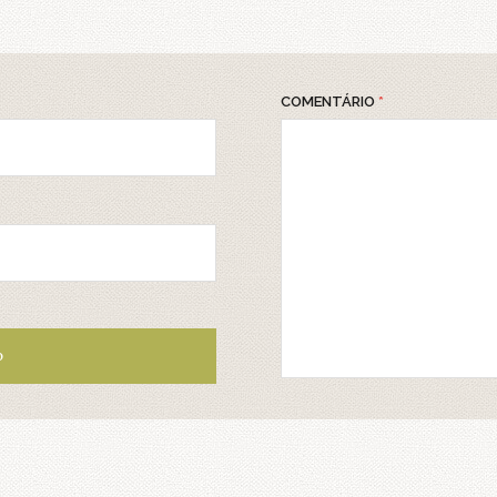
COMENTÁRIO
*