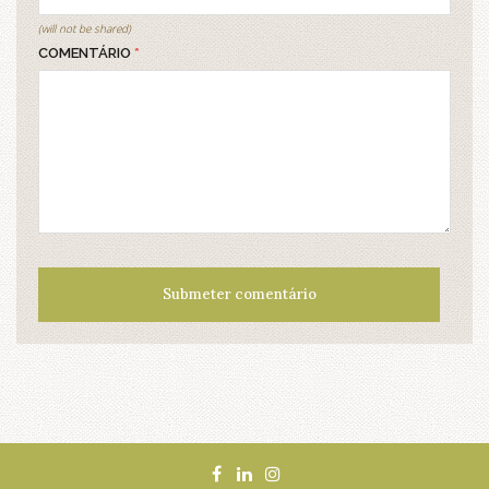
(will not be shared)
COMENTÁRIO
*