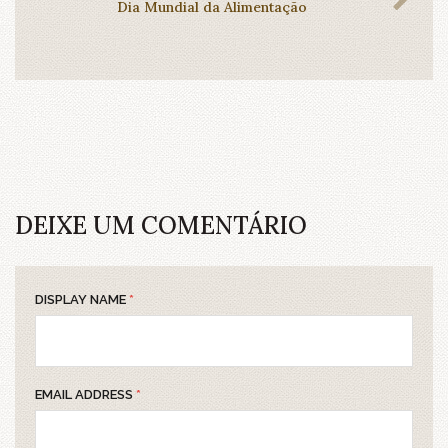
Dia Mundial da Alimentação
DEIXE UM COMENTÁRIO
DISPLAY NAME
*
EMAIL ADDRESS
*