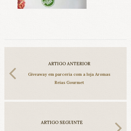
ARTIGO ANTERIOR
Giveaway em parceria com a loja Aromas
Reias Gourmet
ARTIGO SEGUINTE