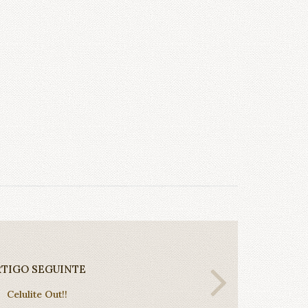
RTIGO SEGUINTE
Celulite Out!!