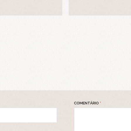
COMENTÁRIO
*