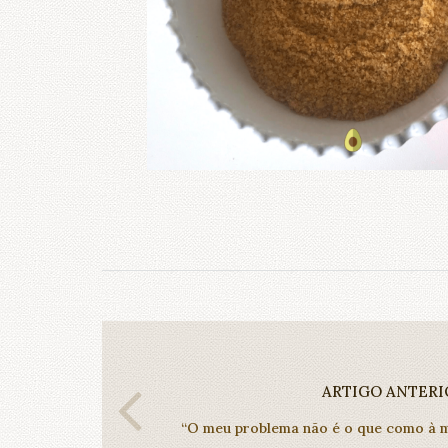
ARTIGO ANTERI
“O meu problema não é o que como à me