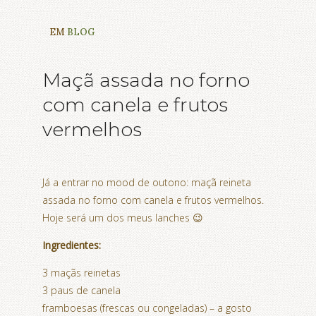
EM
BLOG
Maçã assada no forno
com canela e frutos
vermelhos
Já a entrar no mood de outono: maçã reineta
assada no forno com canela e frutos vermelhos.
Hoje será um dos meus lanches 😉
Ingredientes:
3 maçãs reinetas
3 paus de canela
framboesas (frescas ou congeladas) – a gosto