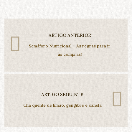
ARTIGO ANTERIOR
Semáforo Nutricional – As regras para ir
às compras!
ARTIGO SEGUINTE
Chá quente de limão, gengibre e canela