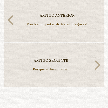
ARTIGO ANTERIOR
Vou ter um jantar de Natal. E agora?!
ARTIGO SEGUINTE
Porque a dose conta…