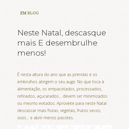
EM
BLOG
Neste Natal, descasque
mais E desembrulhe
menos!
É nesta altura do ano que as prendas e os
embrulhos atingem o seu auge. No que toca à
alimentação, os empacotados, processados,
refinados, açucarados… devem ser minimizados
ou mesmo evitados. Aproveite para neste Natal
descascar mais frutas, vegetais, frutos secos,
ovos… e abrir menos pacotes.