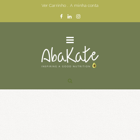
Ver Carrinho
.
A minha conta