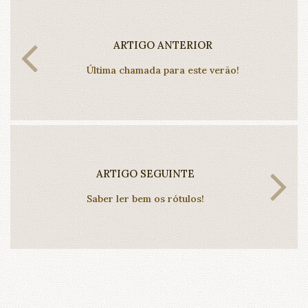
ARTIGO ANTERIOR
Última chamada para este verão!
ARTIGO SEGUINTE
Saber ler bem os rótulos!