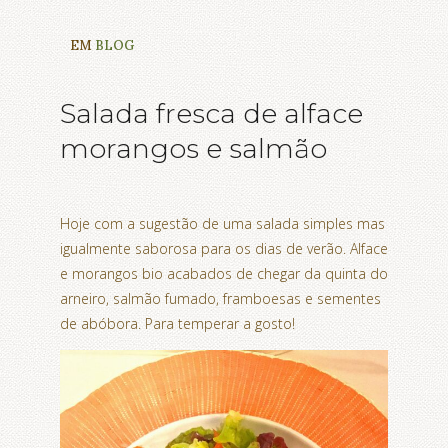
EM
BLOG
Salada fresca de alface
morangos e salmão
Hoje com a sugestão de uma salada simples mas
igualmente saborosa para os dias de verão. Alface
e morangos bio acabados de chegar da quinta do
arneiro, salmão fumado, framboesas e sementes
de abóbora. Para temperar a gosto!